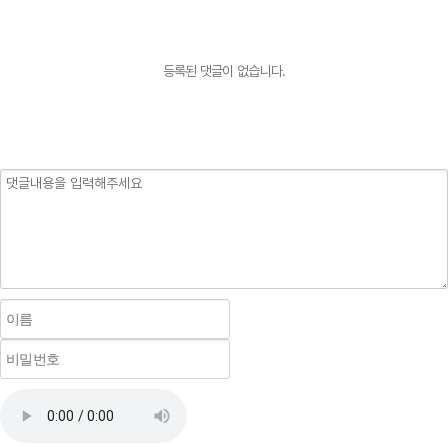
등록된 댓글이 없습니다.