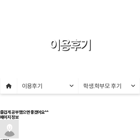
이용후기
이용후기
학생.학부모 후기
즐겁게 공부 했으면 좋겠어요^^
페이지 정보